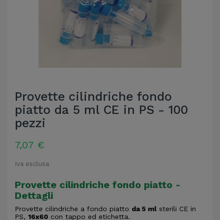
Provette cilindriche fondo
piatto da 5 ml CE in PS - 100
pezzi
7,07 €
Iva esclusa
Provette cilindriche fondo piatto -
Dettagli
Provette cilindriche a fondo piatto
da 5 ml
sterili CE in
PS,
16x60
con tappo ed etichetta.